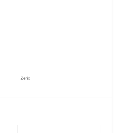
Zerix