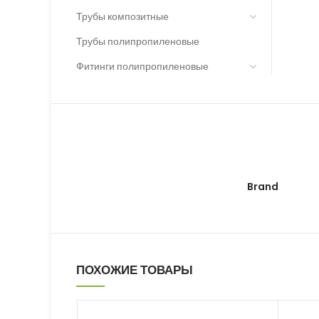
Трубы композитные
Трубы полипропиленовые
Фитинги полипропиленовые
Brand
ПОХОЖИЕ ТОВАРЫ