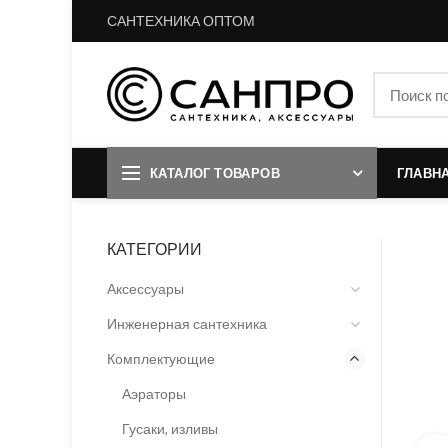
САНТЕХНИКА ОПТОМ
КАТАЛОГ ТОВАРОВ
ГЛАВН
КАТЕГОРИИ
Аксессуары
Инженерная сантехника
Комплектующие
Аэраторы
Гусаки, изливы