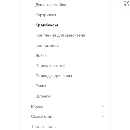
Душевые стойки
Картриджи
Кранбуксы
Крепления для смесителя
Кронштейны
Лейки
Переключатели
Подводка для воды
Ручки
Шланги
Мойки
Смесители
Теплые полы