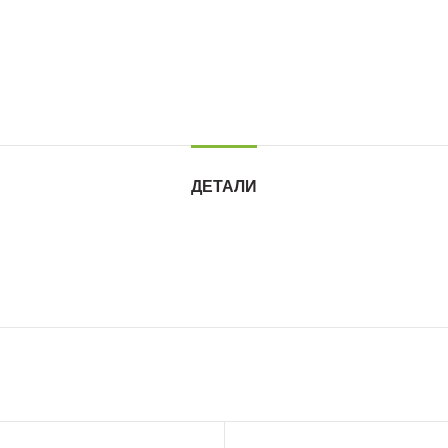
ДЕТАЛИ