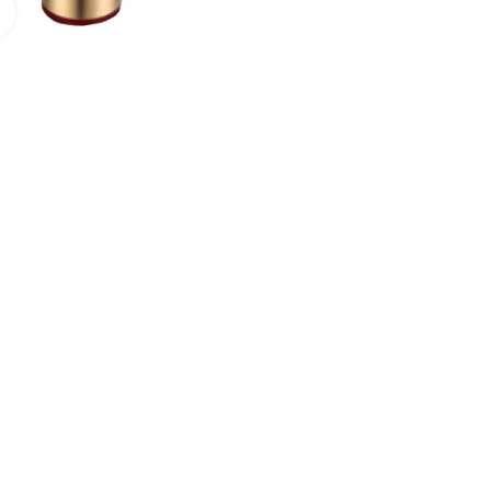
Нажмите для увеличения