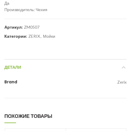
Да
Производитель: Чехия
Артикул:
ZM0507
Категории:
ZERIX
,
Мойки
ДЕТАЛИ
Brand
Zerix
ПОХОЖИЕ ТОВАРЫ