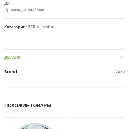
Да
Производитель: Чехия
Категории:
ZERIX
,
Мойки
ДЕТАЛИ
Brand
Zerix
ПОХОЖИЕ ТОВАРЫ