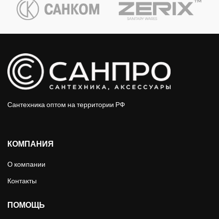
Сантехника оптом на территории РФ
КОМПАНИЯ
О компании
Контакты
ПОМОЩЬ