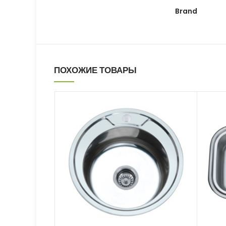
Brand
ПОХОЖИЕ ТОВАРЫ