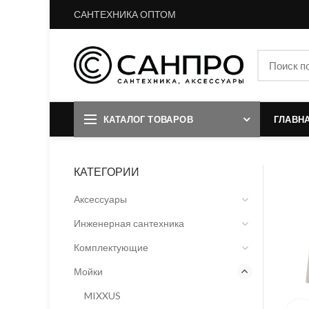
САНТЕХНИКА ОПТОМ
КАТАЛОГ ТОВАРОВ
ГЛАВН
КАТЕГОРИИ
Аксессуары
Инженерная сантехника
Комплектующие
Мойки
MIXXUS