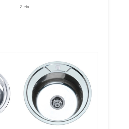
Zerix