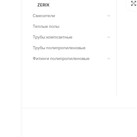
ZERIX
Смесители
Теплые полы
Трубы композитные
Трубы полипропиленовые
Фитинги полипропиленовые