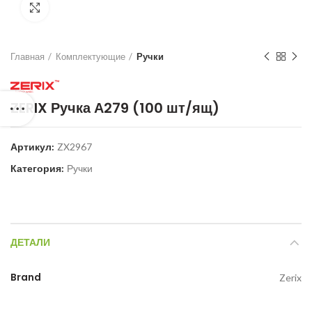
Нажмите для увеличения
Главная
Комплектующие
Ручки
ZERIX Ручка А279 (100 шт/ящ)
Артикул:
ZX2967
Категория:
Ручки
ДЕТАЛИ
Brand
Zerix