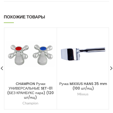
ПОХОЖИЕ ТОВАРЫ
CHAMPION Ручки
Ручка MIXXUS HANS 35 mm
УНИВЕРСАЛЬНЫЕ SET-01
(100 шт/ящ)
(БЕЗ КРАНБУКС пара) (120
Mixxus
шт/ящ)
Champion