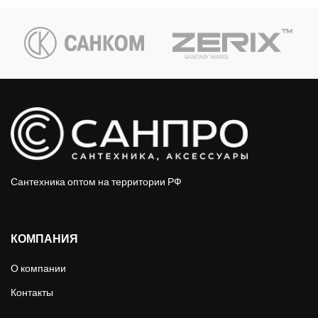
Сантехника оптом на территории РФ
КОМПАНИЯ
О компании
Контакты