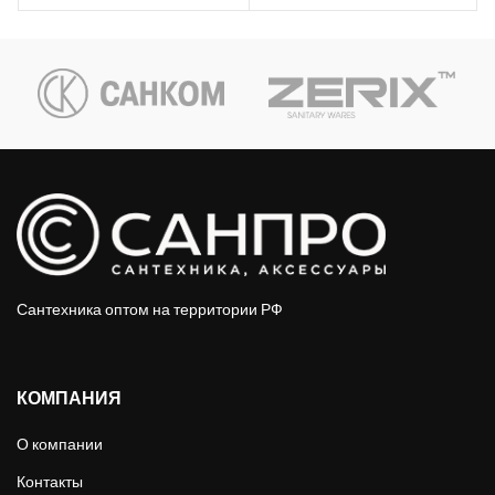
Сантехника оптом на территории РФ
КОМПАНИЯ
О компании
Контакты