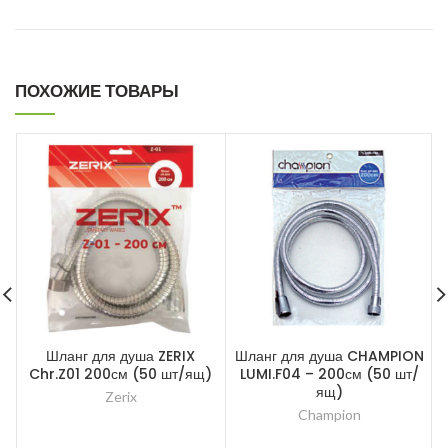
ПОХОЖИЕ ТОВАРЫ
Шланг для душа ZERIX
Шланг для душа CHAMPION
Chr.Z01 200см (50 шт/ящ)
LUMI.F04 – 200см (50 шт/
ящ)
Zerix
Champion