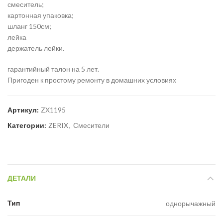
смеситель;
картонная упаковка;
шланг 150см;
лейка
держатель лейки.
гарантийный талон на 5 лет.
Пригоден к простому ремонту в домашних условиях
Артикул:
ZX1195
Категории:
ZERIX
,
Смесители
ДЕТАЛИ
Тип
однорычажный