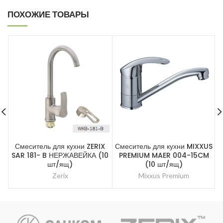
ПОХОЖИЕ ТОВАРЫ
Смеситель для кухни ZERIX
Смеситель для кухни MIXXUS
SAR 181- B НЕРЖАВЕЙКА (10
PREMIUM MAER 004-15CM
шт/ящ)
(10 шт/ящ)
Zerix
Mixxus Premium