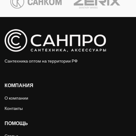
Сантехника оптом на территории РФ
КОМПАНИЯ
О компании
Контакты
ПОМОЩЬ
Статьи