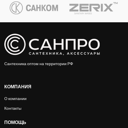
Сантехника оптом на территории РФ
КОМПАНИЯ
О компании
Контакты
ПОМОЩЬ