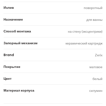
Излив
поворотный
Назначение
для ванны
Способ монтажа
на стену (эксцентрики)
Запорный механизм
керамический картридж
Brand
Zerix
Покрытие
матовое
Цвет
белый
Материал корпуса
силумин