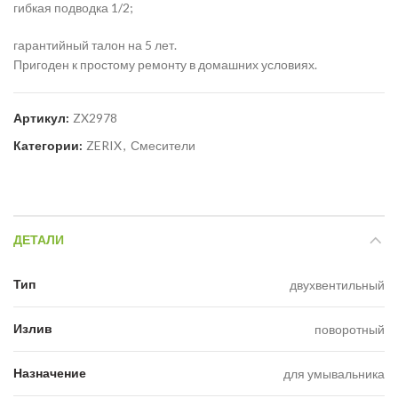
гибкая подводка 1/2;
гарантийный талон на 5 лет.
Пригоден к простому ремонту в домашних условиях.
Артикул:
ZX2978
Категории:
ZERIX
,
Смесители
ДЕТАЛИ
Тип
двухвентильный
Излив
поворотный
Назначение
для умывальника