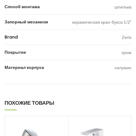
Способ монтажа
шпилька
Запорный механизм
керамическая кран-букса 1/2"
Brand
Zerix
Покрытие
хром
Материал корпуса
силумин
ПОХОЖИЕ ТОВАРЫ