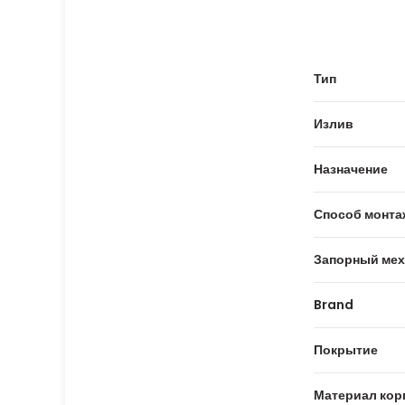
Тип
Излив
Назначение
Способ монта
Запорный мех
Brand
Покрытие
Материал кор