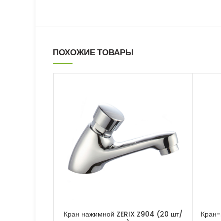
ПОХОЖИЕ ТОВАРЫ
Кран нажимной ZERIX Z904 (20 шт/
Кран-