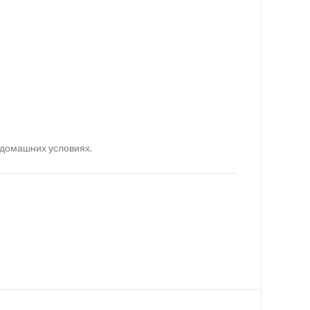
 домашних условиях.