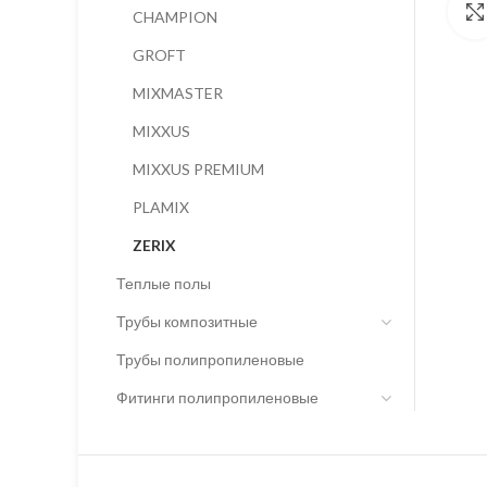
CHAMPION
GROFT
MIXMASTER
MIXXUS
MIXXUS PREMIUM
PLAMIX
ZERIX
Теплые полы
Трубы композитные
Трубы полипропиленовые
Фитинги полипропиленовые