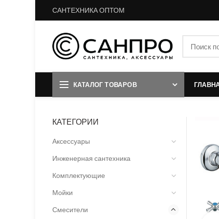
САНТЕХНИКА ОПТОМ
КАТАЛОГ ТОВАРОВ
ГЛАВН
КАТЕГОРИИ
Аксессуары
Инженерная сантехника
Комплектующие
Мойки
Смесители