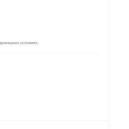
 домашних условиях.