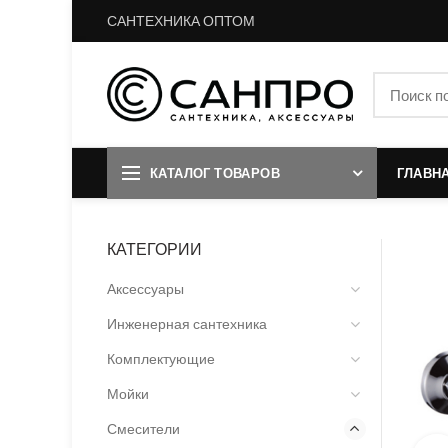
САНТЕХНИКА ОПТОМ
КАТАЛОГ ТОВАРОВ
ГЛАВН
КАТЕГОРИИ
Аксессуары
Инженерная сантехника
Комплектующие
Мойки
Смесители