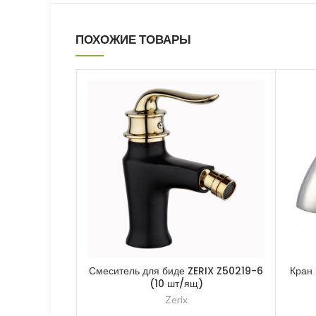
ПОХОЖИЕ ТОВАРЫ
Смеситель для биде ZERIX Z50219-6
Кран
(10 шт/ящ)
Zerix