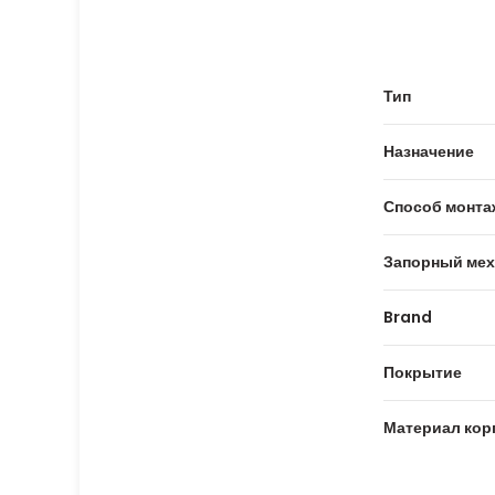
Тип
Назначение
Способ монта
Запорный мех
Brand
Покрытие
Материал кор