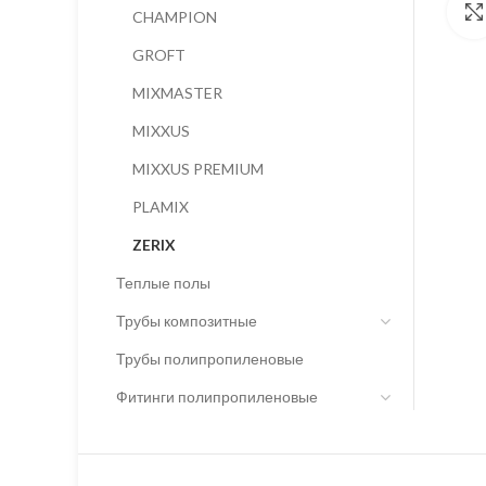
CHAMPION
GROFT
MIXMASTER
MIXXUS
MIXXUS PREMIUM
PLAMIX
ZERIX
Теплые полы
Трубы композитные
Трубы полипропиленовые
Фитинги полипропиленовые