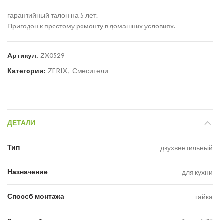
гарантийный талон на 5 лет.
Пригоден к простому ремонту в домашних условиях.
Артикул:
ZX0529
Категории:
ZERIX
,
Смесители
ДЕТАЛИ
Тип
двухвентильный
Назначение
для кухни
Способ монтажа
гайка