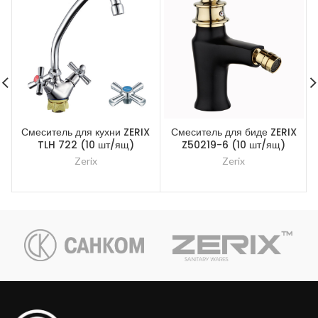
Смеситель для кухни ZERIX
Смеситель для биде ZERIX
TLH 722 (10 шт/ящ)
Z50219-6 (10 шт/ящ)
Zerix
Zerix