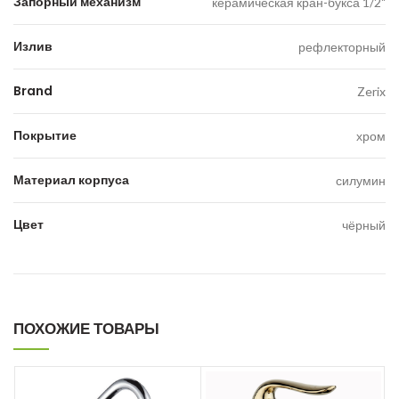
Запорный механизм
керамическая кран-букса 1/2"
Излив
рефлекторный
Brand
Zerix
Покрытие
хром
Материал корпуса
силумин
Цвет
чёрный
ПОХОЖИЕ ТОВАРЫ