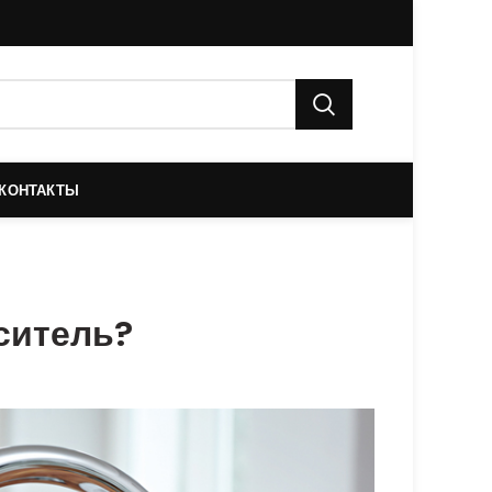
КОНТАКТЫ
ситель?