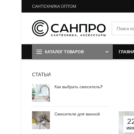
САНТЕХНИКА ОПТОМ
КАТАЛОГ ТОВАРОВ
ГЛАВН
СТАТЬИ
Как выбрать смеситель?
Смесители для ванной
2
ИЮ