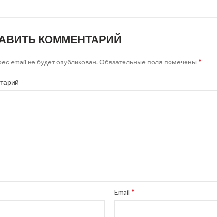
АВИТЬ КОММЕНТАРИЙ
*
ес email не будет опубликован.
Обязательные поля помечены
тарий
*
Email