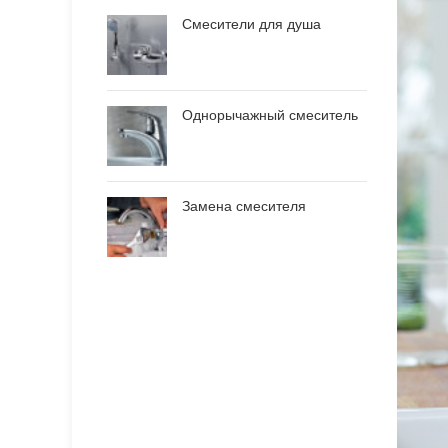
Смесители для душа
Однорычажный смеситель
Замена смесителя