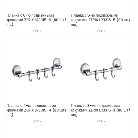
Планка с 6-ю подвижными
Планка с 5-ю подвижными
крючками ZERIX LR3315-6 (80 шт/
крючками ZERIX LR3315-5 (80 шт/
ящ)
ящ)
Zerix
Zerix
Планка с 4-мя подвижными
Планка с 3-мя подвижными
крючками ZERIX LR3315-4 (80 шт/
крючками ZERIX LR3315-3 (80 шт/
ящ)
ящ)
Zerix
Zerix