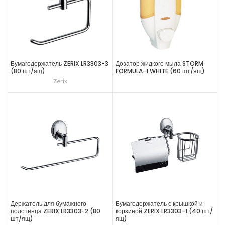
Бумагодержатель ZERIX LR3303-3
Дозатор жидкого мыла STORM
(80 шт/ящ)
FORMULA-1 WHITE (60 шт/ящ)
Zerix
Держатель для бумажного
Бумагодержатель с крышкой и
полотенца ZERIX LR3303-2 (80
корзиной ZERIX LR3303-1 (40 шт/
шт/ящ)
ящ)