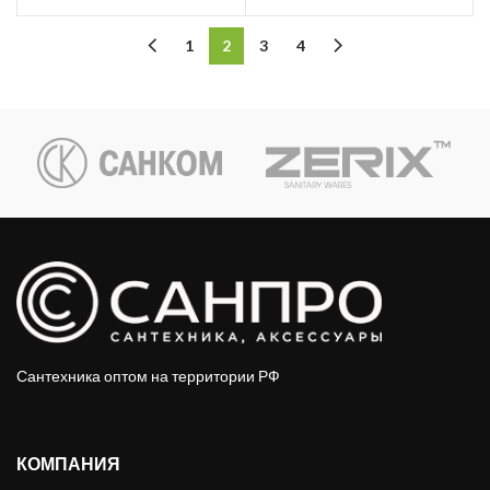
1
2
3
4
Сантехника оптом на территории РФ
КОМПАНИЯ