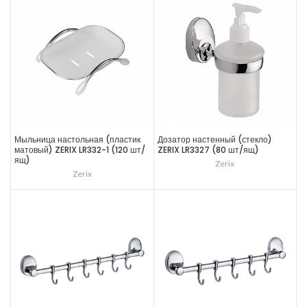
Мыльница настольная (пластик
Дозатор настенный (стекло)
матовый) ZERIX LR332-1 (120 шт/
ZERIX LR3327 (80 шт/ящ)
ящ)
Zerix
Zerix