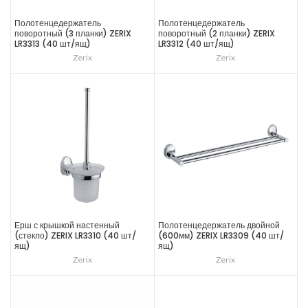
Полотенцедержатель
Полотенцедержатель
поворотный (3 планки) ZERIX
поворотный (2 планки) ZERIX
LR3313 (40 шт/ящ)
LR3312 (40 шт/ящ)
Zerix
Zerix
Ерш с крышкой настенный
Полотенцедержатель двойной
(стекло) ZERIX LR3310 (40 шт/
(600мм) ZERIX LR3309 (40 шт/
ящ)
ящ)
Zerix
Zerix