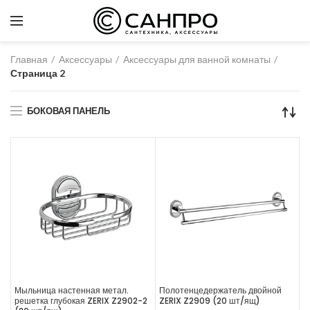
Главная
Аксессуары
Аксессуары для ванной комнаты
Страница 2
БОКОВАЯ ПАНЕЛЬ
Мыльница настенная метал.
Полотенцедержатель двойной
решетка глубокая ZERIX Z2902-2
ZERIX Z2909 (20 шт/ящ)