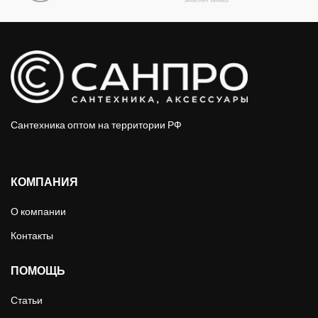
Сантехника оптом на территории РФ
КОМПАНИЯ
О компании
Контакты
ПОМОЩЬ
Статьи