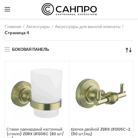
Главная
Аксессуары
Аксессуары для ванной комнаты
Страница 4
БОКОВАЯ ПАНЕЛЬ
Стакан одинардный настенный
Крючок двойной ZERIX LR1305C-2
(стекло) ZERIX LR1306C (80 шт/
(50 шт/ящ)