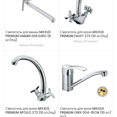
Смеситель для ванны MIXXUS
Смеситель для кухни MIXXUS
PREMIUM HAMAN 006 EURO (8
PREMIUM FAUST 273 (10 шт/ящ)
шт/ящ)
Mixxus Premium
Mixxus Premium
Смеситель для кухни MIXXUS
Смеситель для кухни MIXXUS
PREMIUM APOLLO 273 (10 шт/ящ)
PREMIUM ONIX 004-15CM (10 шт/
ящ)