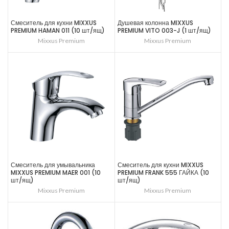
Смеситель для кухни MIXXUS
Душевая колонна MIXXUS
PREMIUM HAMAN 011 (10 шт/ящ)
PREMIUM VITO 003-J (1 шт/ящ)
Mixxus Premium
Mixxus Premium
Смеситель для умывальника
Смеситель для кухни MIXXUS
MIXXUS PREMIUM MAER 001 (10
PREMIUM FRANK 555 ГАЙКА (10
шт/ящ)
шт/ящ)
Mixxus Premium
Mixxus Premium