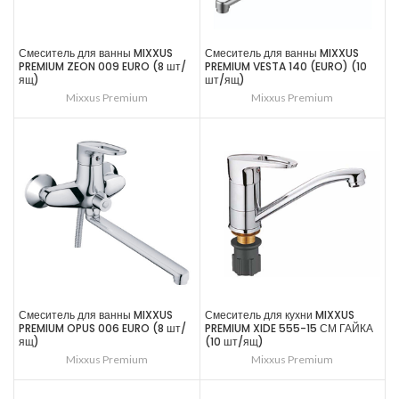
Смеситель для ванны MIXXUS
Смеситель для ванны MIXXUS
PREMIUM ZEON 009 EURO (8 шт/
PREMIUM VESTA 140 (EURO) (10
ящ)
шт/ящ)
Mixxus Premium
Mixxus Premium
Смеситель для ванны MIXXUS
Смеситель для кухни MIXXUS
PREMIUM OPUS 006 EURO (8 шт/
PREMIUM XIDE 555-15 СМ ГАЙКА
ящ)
(10 шт/ящ)
Mixxus Premium
Mixxus Premium