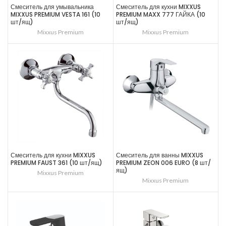
Смеситель для умывальника
Смеситель для кухни MIXXUS
MIXXUS PREMIUM VESTA 161 (10
PREMIUM MAXX 777 ГАЙКА (10
шт/ящ)
шт/ящ)
Mixxus Premium
Mixxus Premium
Смеситель для кухни MIXXUS
Смеситель для ванны MIXXUS
PREMIUM FAUST 361 (10 шт/ящ)
PREMIUM ZEON 006 EURO (8 шт/
ящ)
Mixxus Premium
Mixxus Premium