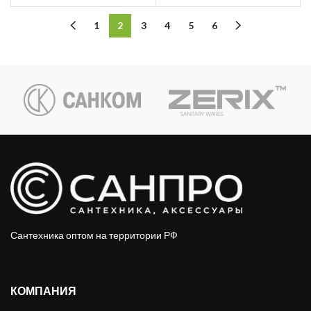
1
2
3
4
5
6
Сантехника оптом на территории РФ
КОМПАНИЯ