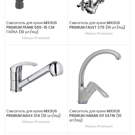
Смеситель для кухни MIXXUS
Смеситель для кухни MIXXUS
PREMIUM FRANK 555-15 CM
PREMIUM FAUST 275 (10 шт/ящ)
ГАЙКА (10 шт/ящ)
Mixxus Premium
Mixxus Premium
Смеситель для кухни MIXXUS
Смеситель для кухни MIXXUS
PREMIUM MAXX 014 (10 шт/ящ)
PREMIUM HAMAN 011 SATIN (10
шт/ящ)
Mixxus Premium
Mixxus Premium