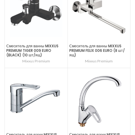
Смеситель для ванны MIXXUS
Смеситель для ванны MIXXUS
PREMIUM TIGER 009 EURO
PREMIUM FELIX 006 EURO (8 шт/
(BLACK) (10 шт/ящ)
ящ)
Mixxus Premium
Mixxus Premium
Смеситель для кухни MIXXUS
Смеситель для кухни MIXXUS