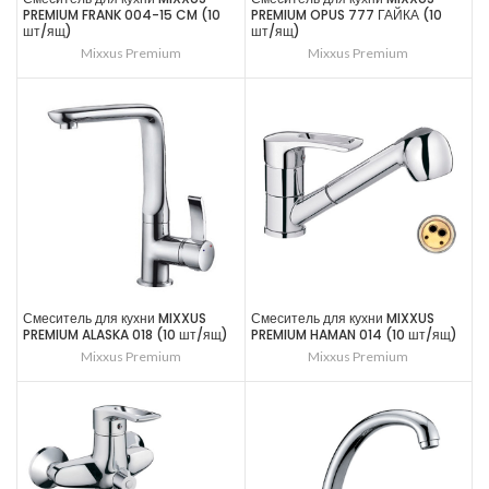
PREMIUM FRANK 004-15 CM (10
PREMIUM OPUS 777 ГАЙКА (10
шт/ящ)
шт/ящ)
Mixxus Premium
Mixxus Premium
Смеситель для кухни MIXXUS
Смеситель для кухни MIXXUS
PREMIUM ALASKA 018 (10 шт/ящ)
PREMIUM HAMAN 014 (10 шт/ящ)
Mixxus Premium
Mixxus Premium