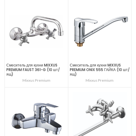
Смеситель для кухни MIXXUS
Смеситель для кухни MIXXUS
PREMIUM FAUST 361-G (10 шт/
PREMIUM ONIX 555 ГАЙКА (10 шт/
ящ)
ящ)
Mixxus Premium
Mixxus Premium