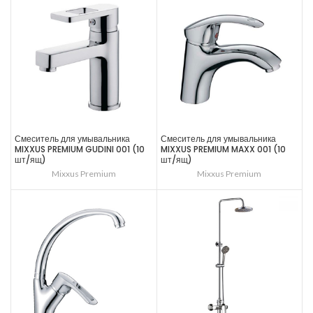
Смеситель для умывальника
Смеситель для умывальника
MIXXUS PREMIUM GUDINI 001 (10
MIXXUS PREMIUM MAXX 001 (10
шт/ящ)
шт/ящ)
Mixxus Premium
Mixxus Premium