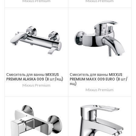
Mixxus Premium
Mixxus Premium
Смеситель для ванны MIXXUS
Смеситель для ванны MIXXUS
PREMIUM ALASKA 009 (8 шт/ящ)
PREMIUM MAXX 009 EURO (8 шт/
ящ)
Mixxus Premium
Mixxus Premium