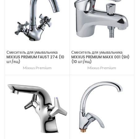
Смеситель для умывальника
Смеситель для умывальника
MIXXUS PREMIUM FAUST 274 (10
MIXXUS PREMIUM MAXX 001 (SH)
шт/ящ)
(10 шт/ящ)
Mixxus Premium
Mixxus Premium