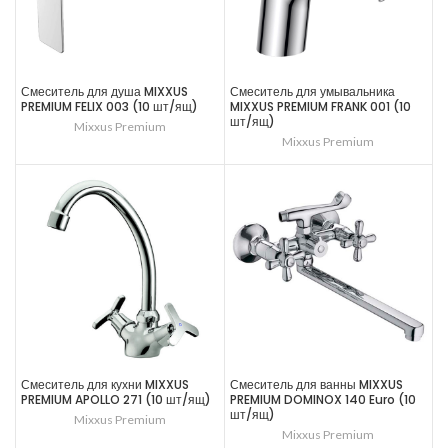
Смеситель для душа MIXXUS
Смеситель для умывальника
PREMIUM FELIX 003 (10 шт/ящ)
MIXXUS PREMIUM FRANK 001 (10
шт/ящ)
Mixxus Premium
Mixxus Premium
Смеситель для кухни MIXXUS
Смеситель для ванны MIXXUS
PREMIUM APOLLO 271 (10 шт/ящ)
PREMIUM DOMINOX 140 Euro (10
шт/ящ)
Mixxus Premium
Mixxus Premium