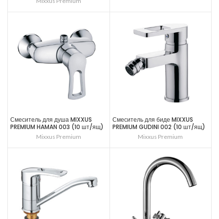
Mixxus Premium
Смеситель для душа MIXXUS
Смеситель для биде MIXXUS
PREMIUM HAMAN 003 (10 шт/ящ)
PREMIUM GUDINI 002 (10 шт/ящ)
Mixxus Premium
Mixxus Premium