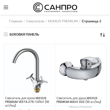
Главная
Смесители
MIXXUS PREMIUM
Страница 2
БОКОВАЯ ПАНЕЛЬ
Смеситель для кухни MIXXUS
Смеситель для душа MIXXUS
PREMIUM VESTA 275 ГАЙКА (10
PREMIUM MAXX 003 (10 шт/ящ)
шт/ящ)
Mixxus Premium