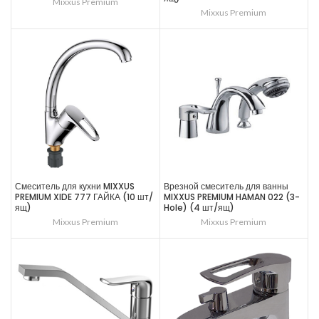
Mixxus Premium
Mixxus Premium
Смеситель для кухни MIXXUS
Врезной смеситель для ванны
PREMIUM XIDE 777 ГАЙКА (10 шт/
MIXXUS PREMIUM HAMAN 022 (3-
ящ)
Hole) (4 шт/ящ)
Mixxus Premium
Mixxus Premium