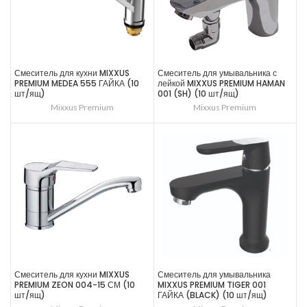
Смеситель для кухни MIXXUS
Смеситель для умывальника с
PREMIUM MEDEA 555 ГАЙКА (10
лейкой MIXXUS PREMIUM HAMAN
шт/ящ)
001 (SH) (10 шт/ящ)
Mixxus Premium
Mixxus Premium
Смеситель для кухни MIXXUS
Смеситель для умывальника
PREMIUM ZEON 004-15 СМ (10
MIXXUS PREMIUM TIGER 001
шт/ящ)
ГАЙКА (BLACK) (10 шт/ящ)