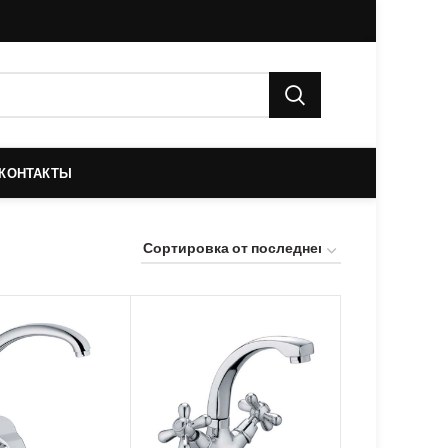
КОНТАКТЫ