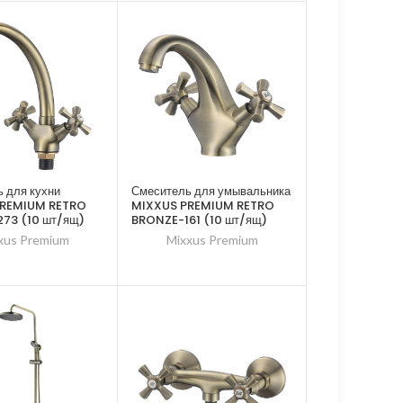
 для кухни
Смеситель для умывальника
PREMIUM RETRO
MIXXUS PREMIUM RETRO
73 (10 шт/ящ)
BRONZE-161 (10 шт/ящ)
xus Premium
Mixxus Premium